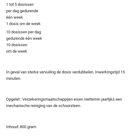
1 tot 5 dosissen
per dag gedurende
één week
1 dosis om de week
10 dosissen per dag
gedurende één week
10 dosissen
om de week
In geval van sterke vervuiling de dosis verdubbelen. Inwerkingstijd 15
minuten.
Opgelet : Verzekeringsmaatschappijen eisen niettemin jaarlijks een
mechanische reiniging van de schoorsteen.
Inhoud: 800 gram