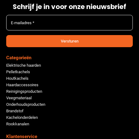
Schrijf je in voor onze nieuwsbrief
E-mailadres *
Versturen
Categorieën
Elektrische haarden
Pelletkachels
Houtkachels
Haardaccessoires
Reinigingsproducten
Veegmateriaal
Onderhoudsproducten
Brandstof
Kachelonderdelen
Rookkanalen
Klantenservice