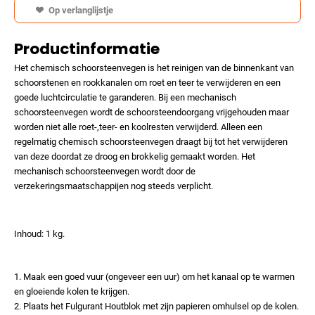
Op verlanglijstje
Productinformatie
Het chemisch schoorsteenvegen is het reinigen van de binnenkant van
schoorstenen en rookkanalen om roet en teer te verwijderen en een
goede luchtcirculatie te garanderen. Bij een mechanisch
schoorsteenvegen wordt de schoorsteendoorgang vrijgehouden maar
worden niet alle roet-,teer- en koolresten verwijderd. Alleen een
regelmatig chemisch schoorsteenvegen draagt bij tot het verwijderen
van deze doordat ze droog en brokkelig gemaakt worden. Het
mechanisch schoorsteenvegen wordt door de
verzekeringsmaatschappijen nog steeds verplicht.
Inhoud: 1 kg.
1. Maak een goed vuur (ongeveer een uur) om het kanaal op te warmen
en gloeiende kolen te krijgen.
2. Plaats het Fulgurant Houtblok met zijn papieren omhulsel op de kolen.