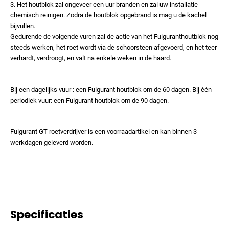
3. Het houtblok zal ongeveer een uur branden en zal uw installatie
chemisch reinigen. Zodra de houtblok opgebrand is mag u de kachel
bijvullen.
Gedurende de volgende vuren zal de actie van het Fulguranthoutblok nog
steeds werken, het roet wordt via de schoorsteen afgevoerd, en het teer
verhardt, verdroogt, en valt na enkele weken in de haard.
Bij een dagelijks vuur : een Fulgurant houtblok om de 60 dagen. Bij één
periodiek vuur: een Fulgurant houtblok om de 90 dagen.
Fulgurant GT roetverdrijver is een voorraadartikel en kan binnen 3
werkdagen geleverd worden.
Specificaties