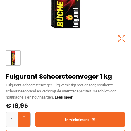
Fulgurant Schoorsteenveger 1 kg
Fulgurant schoorsteenveger 1 kg vernietigt roet en teer, voorkomt
schoorsteenbrand en verhoogt de warmtecapaciteit. Geschikt voor
houtkachels en houthaarden.
Lees meer
€
19,95
In winkelmand