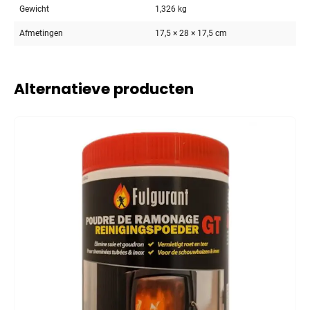
Gewicht
1,326 kg
Afmetingen
17,5 × 28 × 17,5 cm
Alternatieve producten