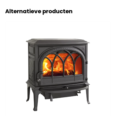
Alternatieve producten