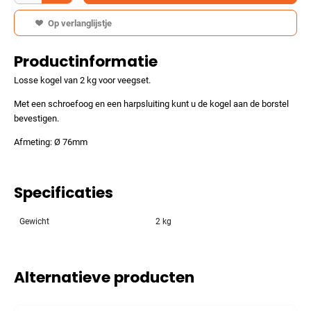
Op verlanglijstje
Productinformatie
Losse kogel van 2 kg voor veegset.
Met een schroefoog en een harpsluiting kunt u de kogel aan de borstel
bevestigen.
Afmeting: Ø 76mm
Specificaties
Gewicht
2 kg
Alternatieve producten