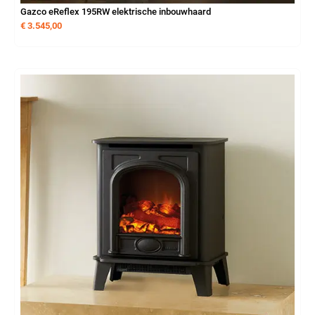
Gazco eReflex 195RW elektrische inbouwhaard
€
3.545,00