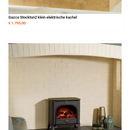
Gazco Stockton2 klein elektrische kachel
€
1.795,00