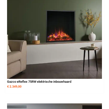
Gazco eReflex 75RW elektrische inbouwhaard
€
2.349,00