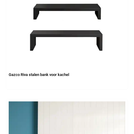
Gazco Riva stalen bank voor kachel