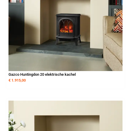
Gazco Huntingdon 20 elektrische kachel
€
1.915,00