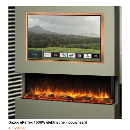
Gazco eReflex 150RW elektrische inbouwhaard
€
3.289,00