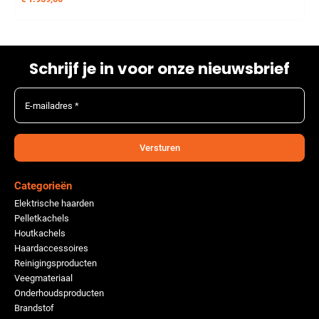
Schrijf je in voor onze nieuwsbrief
E-mailadres *
Versturen
Categorieën
Elektrische haarden
Pelletkachels
Houtkachels
Haardaccessoires
Reinigingsproducten
Veegmateriaal
Onderhoudsproducten
Brandstof