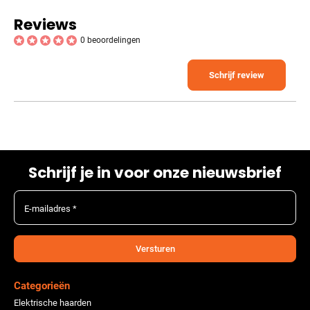
Reviews
0 beoordelingen
Schrijf review
Schrijf je in voor onze nieuwsbrief
E-mailadres *
Versturen
Categorieën
Elektrische haarden