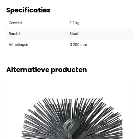
Specificaties
Gewicht
0,2 kg
Borstel
Staal
Afmetingen
Ø 200 mm
Alternatieve producten