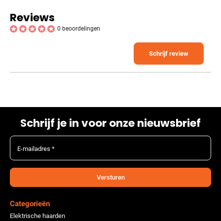
Reviews
0 beoordelingen
Schrijf review
Schrijf je in voor onze nieuwsbrief
E-mailadres *
Versturen
Categorieën
Elektrische haarden