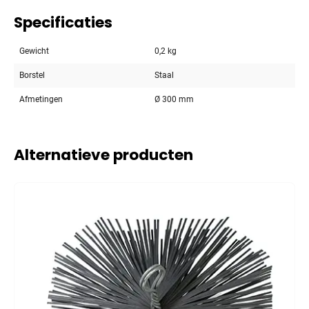
Specificaties
Gewicht
0,2 kg
Borstel
Staal
Afmetingen
Ø 300 mm
Alternatieve producten