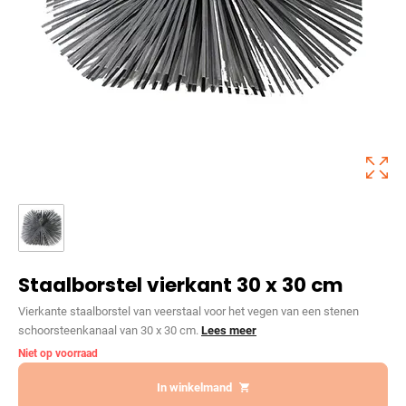
Staalborstel vierkant 30 x 30 cm
Vierkante staalborstel van veerstaal voor het vegen van een stenen
schoorsteenkanaal van 30 x 30 cm.
Lees meer
Niet op voorraad
In winkelmand