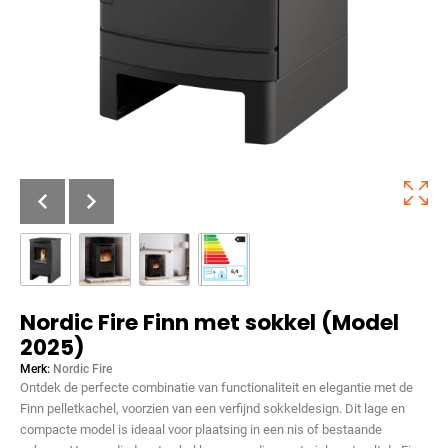
Nordic Fire Finn met sokkel (Model
2025)
Merk:
Nordic Fire
Ontdek de perfecte combinatie van functionaliteit en elegantie met de
Finn pelletkachel, voorzien van een verfijnd sokkeldesign. Dit lage en
compacte model is ideaal voor plaatsing in een nis of bestaande