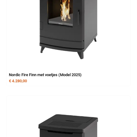
Nordic Fire Finn met voetjes (Model 2025)
€
4.280,00