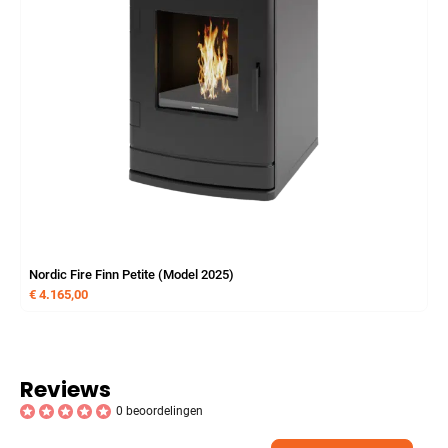
Nordic Fire Finn Petite (Model 2025)
€
4.165,00
Reviews
0 beoordelingen