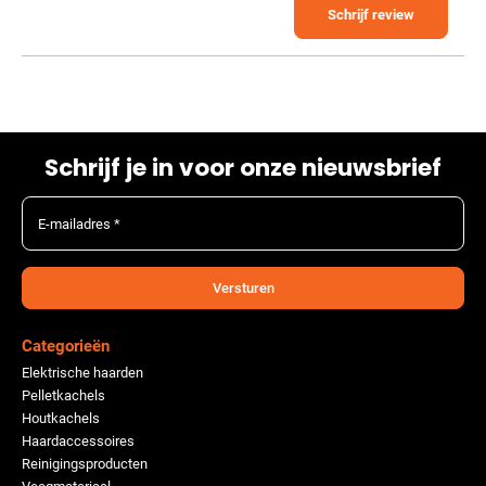
Schrijf review
Schrijf je in voor onze nieuwsbrief
E-mailadres *
Versturen
Categorieën
Elektrische haarden
Pelletkachels
Houtkachels
Haardaccessoires
Reinigingsproducten