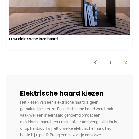
LPM elektrische inzethaard
1
2
Elektrische haard kiezen
Het kiezen van een elektrische haard is geen
gemakkelijke keuze. Een elektrische haard wordt ook
vaak wel een sfeerhaard genoemd omdat een
elektrische haard een unieke sfeer aanbrengt bij u thuis
of op kantoor. Twijfelt u welke elektrische haard het
beste bij u past? Breng een bezoekje aan onze