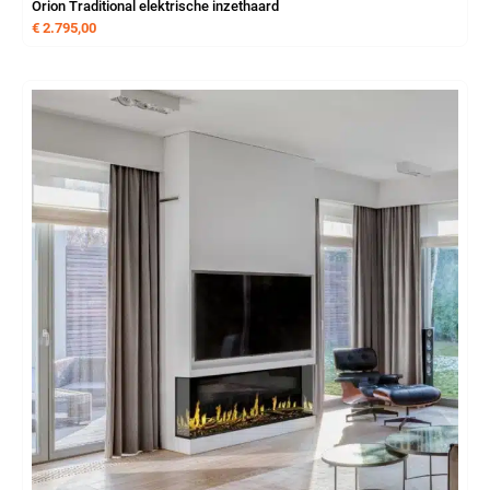
Orion Traditional elektrische inzethaard
€
2.795,00