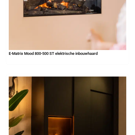
E-Matrix Mood 800-500 ST elektrische inbouwhaard