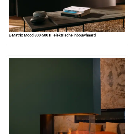
E-Matrix Mood 800-500 III elektrische inbouwhaard