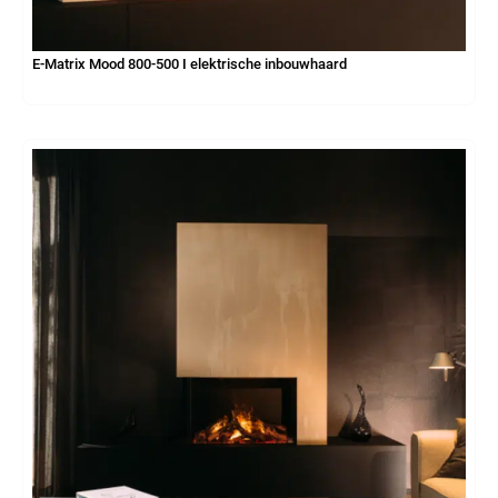
E-Matrix Mood 800-500 I elektrische inbouwhaard