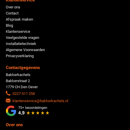
Over ons
Contact
Afspraak maken
Blog
Klantenservice
Veelgestelde vragen
Installatietechniek
Algemene Voorwaarden
Privacyverklaring
Contactgegevens
Bakkerkachels
Bakkerstraat 2
1779 CH Den Oever
0227-511 258
klantenservice@bakkerkachels.nl
Over ons