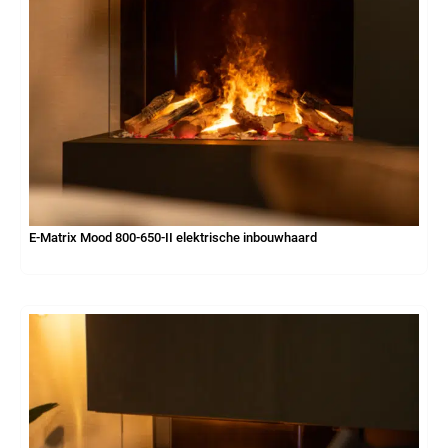
E-Matrix Mood 800-650-II elektrische inbouwhaard