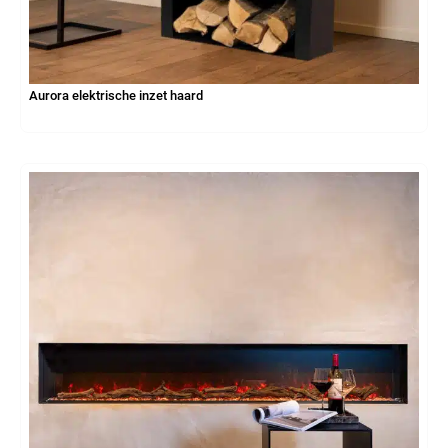
Aurora elektrische inzet haard