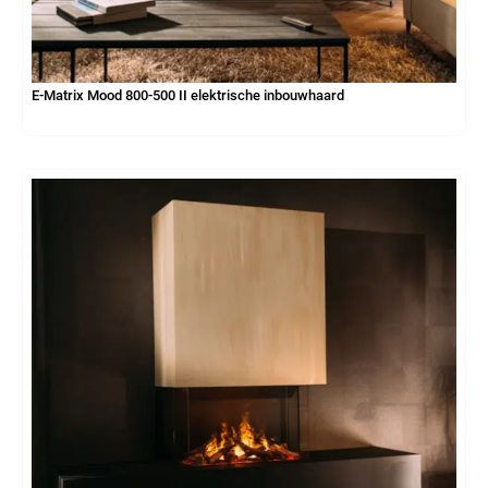
E-Matrix Mood 800-500 II elektrische inbouwhaard