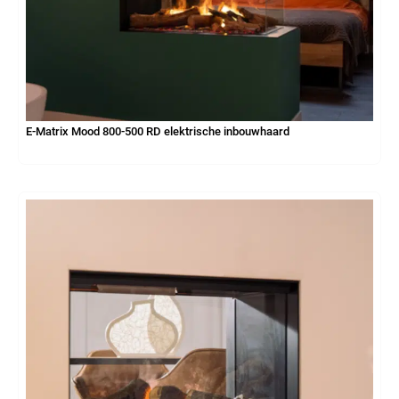
E-Matrix Mood 800-500 RD elektrische inbouwhaard