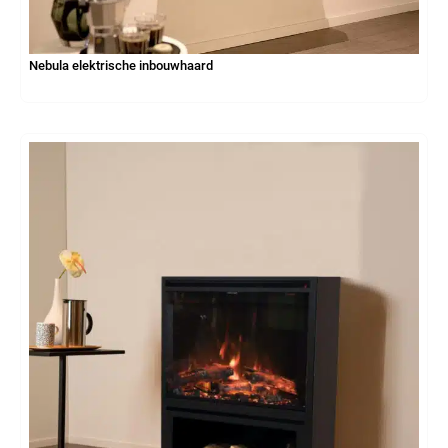
Nebula elektrische inbouwhaard