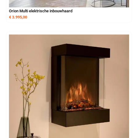
Orion Multi elektrische inbouwhaard
€
3.995,00