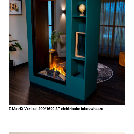
E-MatriX Vertical 800/1600 ST elektrische inbouwhaard